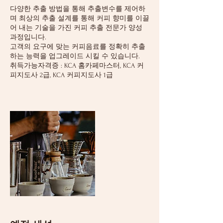
다양한 추출 방법을 통해 추출변수를 제어하
며 최상의 추출 설계를 통해 커피 향미를 이끌
어 내는 기술을 가진 커피 추출 전문가 양성
과정입니다.
고객의 요구에 맞는 커피음료를 정확히 추출
하는 능력을 업그레이드 시킬 수 있습니다.
취득가능자격증 : KCA 홈카페마스터, KCA 커
피지도사 2급, KCA 커피지도사 1급