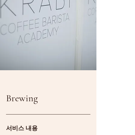
Brewing
서비스 내용