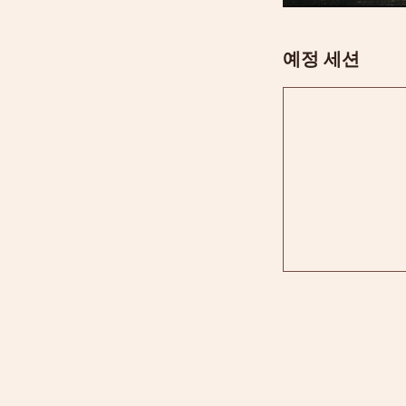
예정 세션