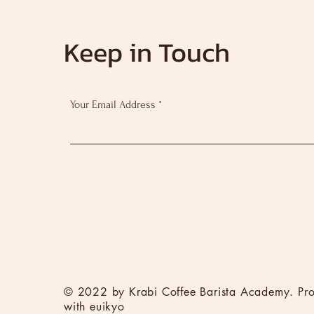
Keep in Touch
Your Email Address
© 2022 by Krabi Coffee Barista Academy. Pro
with euikyo