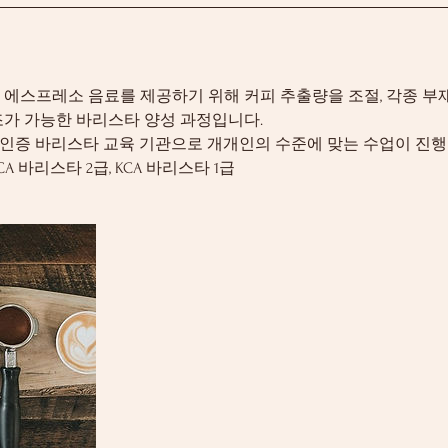
 에스프레소 음료를 제공하기 위해 커피 추출량을 조절, 각종 부
조가 가능한 바리스타 양성 과정입니다.
) 인증 바리스타 교육 기관으로 개개인의 수준에 맞는 수업이 진행