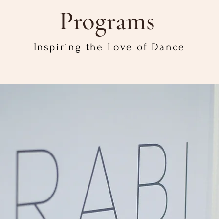
Programs
Inspiring the Love of Dance