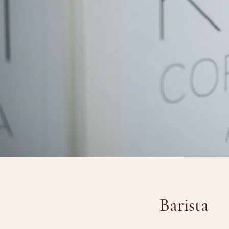
Barista